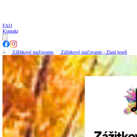
FAQ
Kontakt
Zážitkové maľovanie
Zážitkové maľovanie - Zlatá jeseň