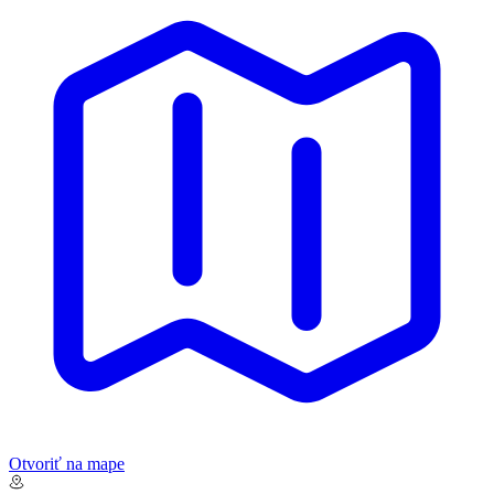
Otvoriť na mape