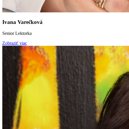
Ivana Varečková
Senior Lektorka
Zobraziť viac