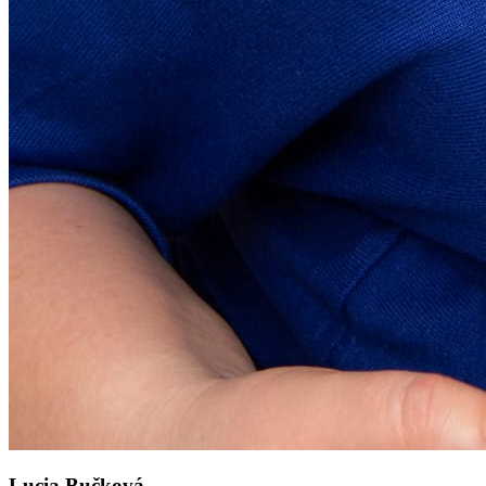
Lucia Bučková