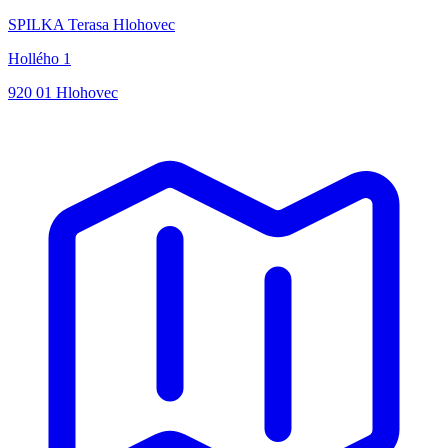
SPILKA Terasa Hlohovec
Hollého 1
920 01 Hlohovec