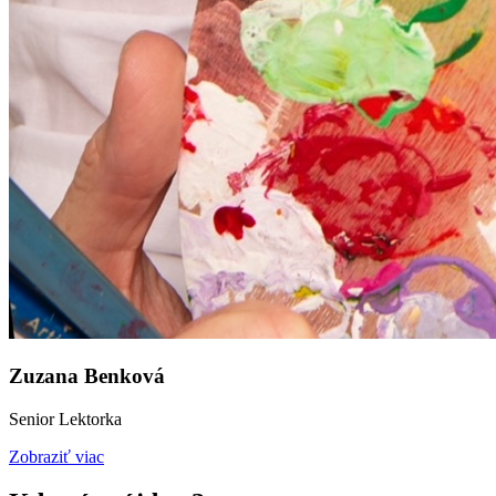
Zuzana Benková
Senior Lektorka
Zobraziť viac