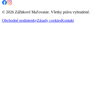
© 2026 Zážitkové Maľovanie. Všetky práva vyhradené.
Obchodné podmienky
Zásady cookies
Kontakt