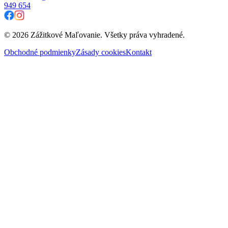
949 654
© 2026 Zážitkové Maľovanie. Všetky práva vyhradené.
Obchodné podmienky
Zásady cookies
Kontakt