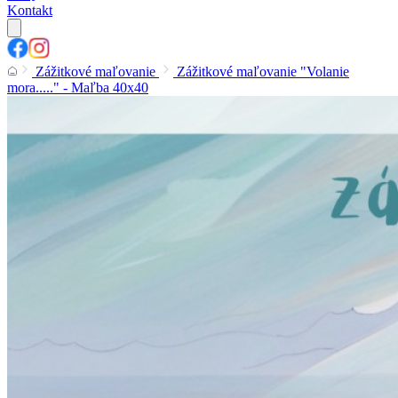
Kontakt
Zážitkové maľovanie
Zážitkové maľovanie "Volanie
mora....." - Maľba 40x40