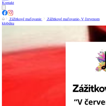
Kontakt
Zážitkové maľovanie
Zážitkové maľovanie- V červenom
klobúku