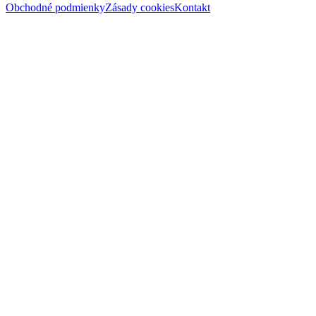
Obchodné podmienky
Zásady cookies
Kontakt