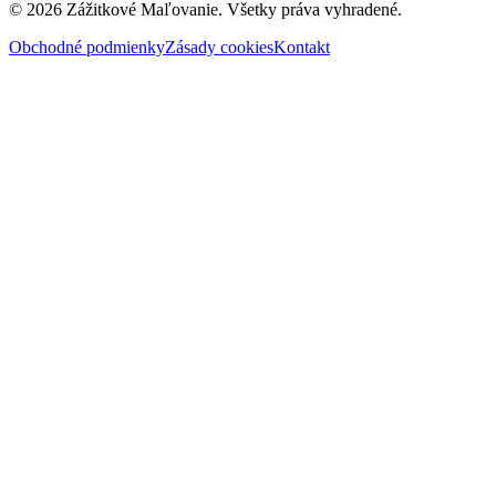
© 2026 Zážitkové Maľovanie. Všetky práva vyhradené.
Obchodné podmienky
Zásady cookies
Kontakt