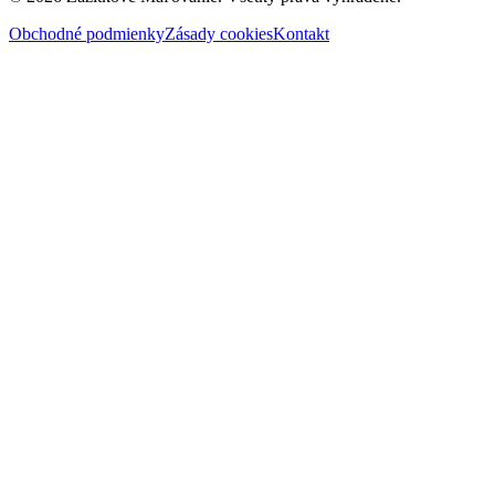
Obchodné podmienky
Zásady cookies
Kontakt