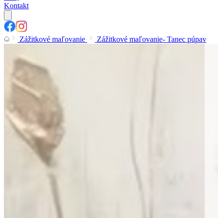
Kontakt
Zážitkové maľovanie
Zážitkové maľovanie- Tanec púpav