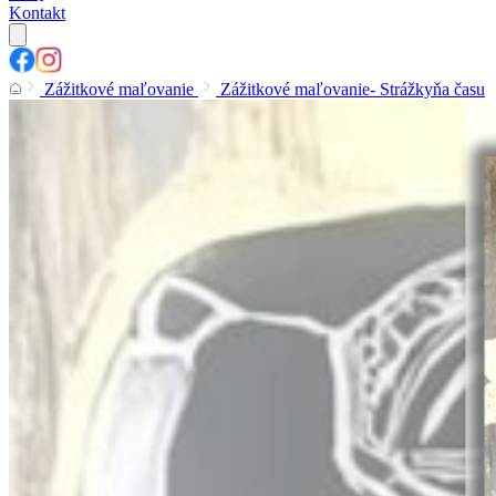
Kontakt
Zážitkové maľovanie
Zážitkové maľovanie- Strážkyňa času