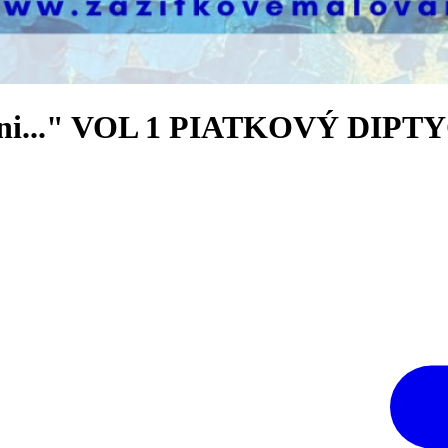
rini..." VOL 1 PIATKOVÝ DIPTY