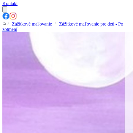
Kontakt
Zážitkové maľovanie
Zážitkové maľovanie pre deti - Po
zotmení