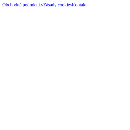
Obchodné podmienky
Zásady cookies
Kontakt