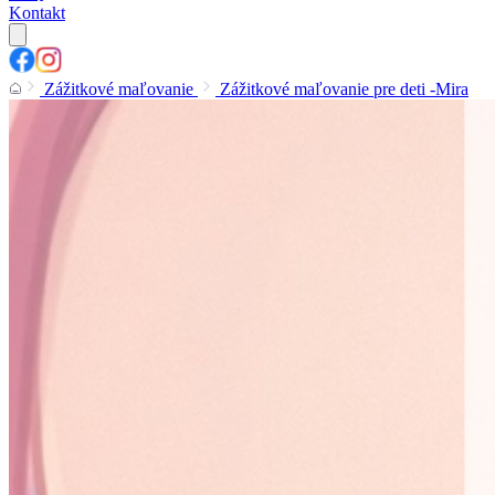
Kontakt
Zážitkové maľovanie
Zážitkové maľovanie pre deti -Mira