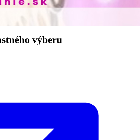
astného výberu