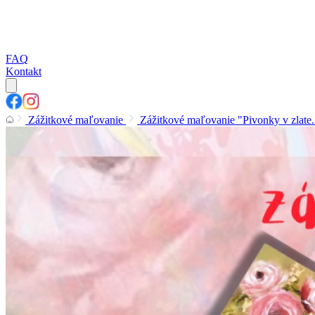
FAQ
Kontakt
Zážitkové maľovanie
Zážitkové maľovanie "Pivonky v zlate..