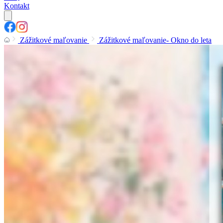
Kontakt
Zážitkové maľovanie
Zážitkové maľovanie- Okno do leta