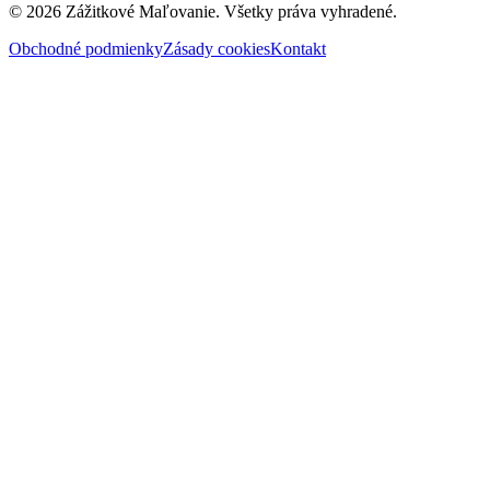
© 2026 Zážitkové Maľovanie. Všetky práva vyhradené.
Obchodné podmienky
Zásady cookies
Kontakt