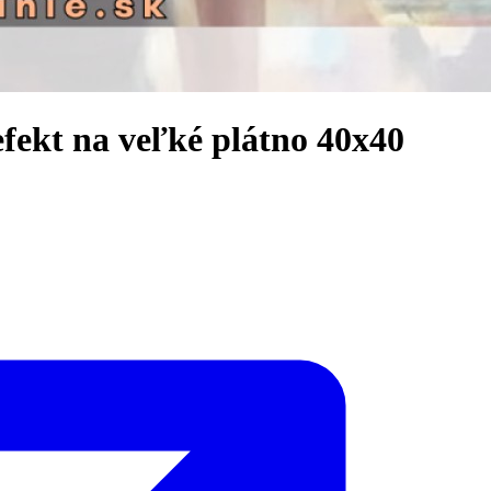
ekt na veľké plátno 40x40