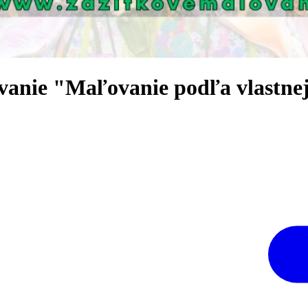
ie "Maľovanie podľa vlastnej 