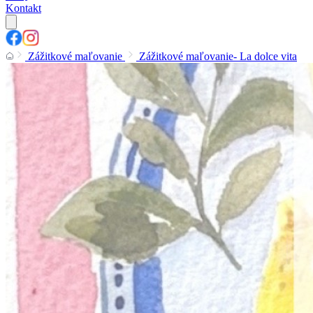
Kontakt
Zážitkové maľovanie
Zážitkové maľovanie- La dolce vita