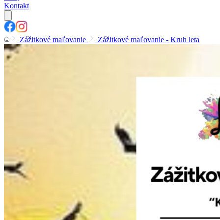
Kontakt
Zážitkové maľovanie
Zážitkové maľovanie - Kruh leta