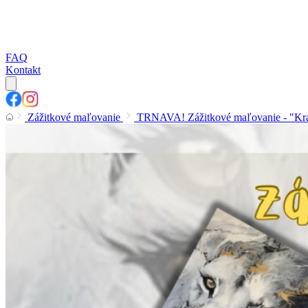
FAQ
Kontakt
Zážitkové maľovanie
TRNAVA! Zážitkové maľovanie - "Kr