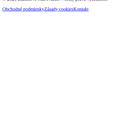
Obchodné podmienky
Zásady cookies
Kontakt