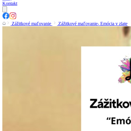
Kontakt
Zážitkové maľovanie
Zážitkové maľovanie- Emócia v zlate