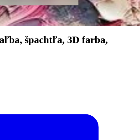
a, špachtľa, 3D farba,