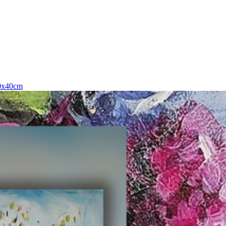
40x40cm