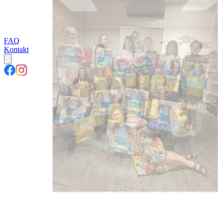
FAQ
Kontakt