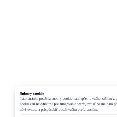
Súbory cookie
Táto stránka používa súbory cookie na zlepšenie vášho zážitku z 
cookies sú nevyhnutné pre fungovanie webu, zatiaľ čo iné nám 
návštevnosť a prispôsobiť obsah vašim preferenciám.